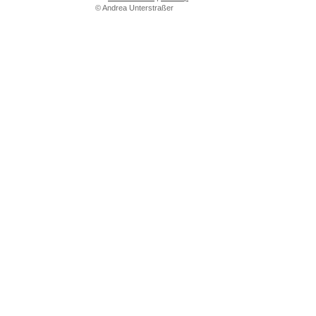
© Andrea Unterstraßer