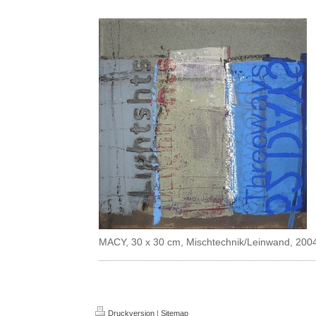
MACY, 30 x 30 cm, Mischtechnik/Leinwand, 200
Druckversion
|
Sitemap